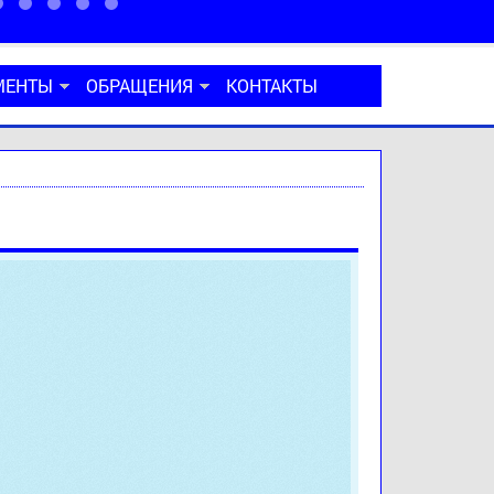
МЕНТЫ
ОБРАЩЕНИЯ
КОНТАКТЫ