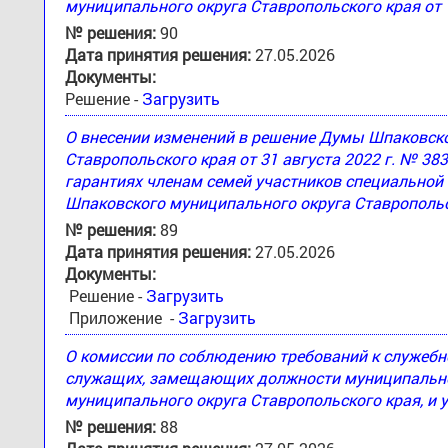
муниципального округа Ставропольского края от 
№ решения:
90
Дата принятия решения:
27.05.2026
Документы:
Решение -
Загрузить
О внесении изменений в решение Думы Шпаковск
Ставропольского края от 31 августа 2022 г. № 3
гарантиях членам семей участников специальной
Шпаковского муниципального округа Ставропольс
№ решения:
89
Дата принятия решения:
27.05.2026
Документы:
Решение -
Загрузить
Приложение -
Загрузить
О комиссии по соблюдению требований к служеб
служащих, замещающих должности муниципально
муниципального округа Ставропольского края, и 
№ решения:
88