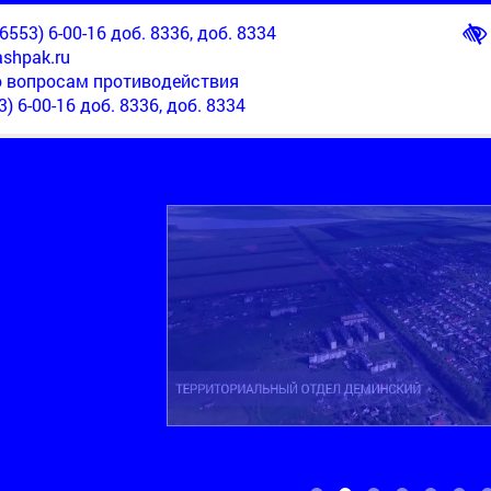
553) 6-00-16 доб. 8336, доб. 8334
shpak.ru
о вопросам противодействия
3) 6-00-16 доб. 8336, доб. 8334
ТЕРРИТОРИАЛЬНЫЙ ОТДЕЛ НОВОМАРЬЕВСКИЙ