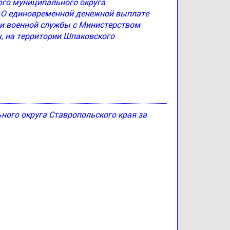
ого муниципального округа
 «О единовременной денежной выплате
и военной службы с Министерством
, на территории Шпаковского
ого округа Ставропольского края за