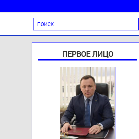
ПЕРВОЕ ЛИЦО