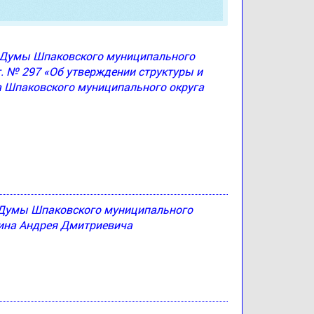
ю Думы Шпаковского муниципального
г. № 297 «Об утверждении структуры и
а Шпаковского муниципального округа
 Думы Шпаковского муниципального
тина Андрея Дмитриевича