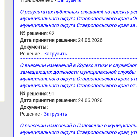
О результатах публичных слушаний по проекту 
муниципального округа Ставропольского края «
муниципального округа Ставропольского края за 
№ решения:
92
Дата принятия решения:
24.06.2026
Документы:
Решение -
Загрузить
О внесении изменений в Кодекс этики и служебн
замещающих должности муниципальной службы 
муниципального округа Ставропольского края, 
муниципального округа Ставропольского края от 
№ решения:
91
Дата принятия решения:
24.06.2026
Документы:
Решение -
Загрузить
О внесении изменений в Положение о муниципал
муниципального округа Ставропольского края, 