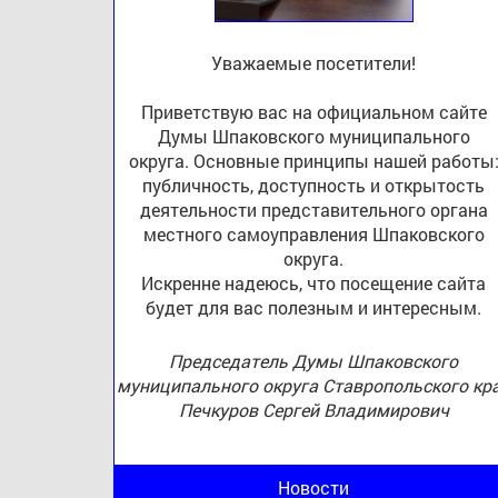
Уважаемые посетители!
Приветствую вас на официальном сайте
Думы Шпаковского муниципального
округа. Основные принципы нашей работы
публичность, доступность и открытость
деятельности представительного органа
местного самоуправления Шпаковского
округа.
Искренне надеюсь, что посещение сайта
будет для вас полезным и интересным.
Председатель Думы Шпаковского
муниципального округа Ставропольского кр
Печкуров Сергей Владимирович
Новости