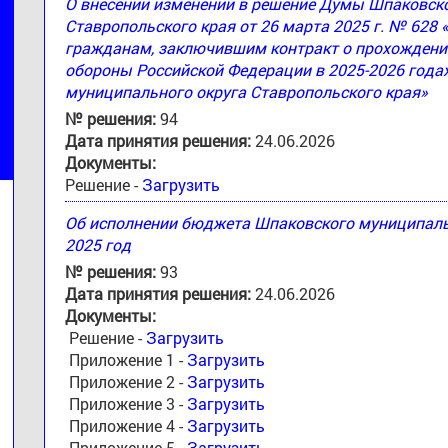
О внесении изменений в решение Думы Шпаковск
Ставропольского края от 26 марта 2025 г. № 628
гражданам, заключившим контракт о прохождени
обороны Российской Федерации в 2025-2026 годах
муниципального округа Ставропольского края»
№ решения:
94
Дата принятия решения:
24.06.2026
Документы:
Решение -
Загрузить
Об исполнении бюджета Шпаковского муниципальн
2025 год
№ решения:
93
Дата принятия решения:
24.06.2026
Документы:
Решение -
Загрузить
Приложение 1 -
Загрузить
Приложение 2 -
Загрузить
Приложение 3 -
Загрузить
Приложение 4 -
Загрузить
Приложение 5 -
Загрузить