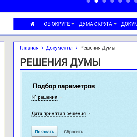
ОБ ОКРУГЕ
ДУМА ОКРУГА
ДОКУ
Главная
Документы
Решения Думы
РЕШЕНИЯ ДУМЫ
Подбор параметров
№ решения
Дата принятия решения