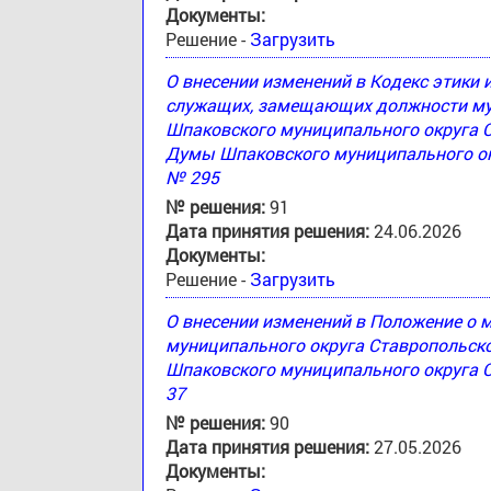
Документы:
Решение -
Загрузить
О внесении изменений в Кодекс этики
служащих, замещающих должности му
Шпаковского муниципального округа 
Думы Шпаковского муниципального окр
№ 295
№ решения:
91
Дата принятия решения:
24.06.2026
Документы:
Решение -
Загрузить
О внесении изменений в Положение о
муниципального округа Ставропольск
Шпаковского муниципального округа С
37
№ решения:
90
Дата принятия решения:
27.05.2026
Документы: