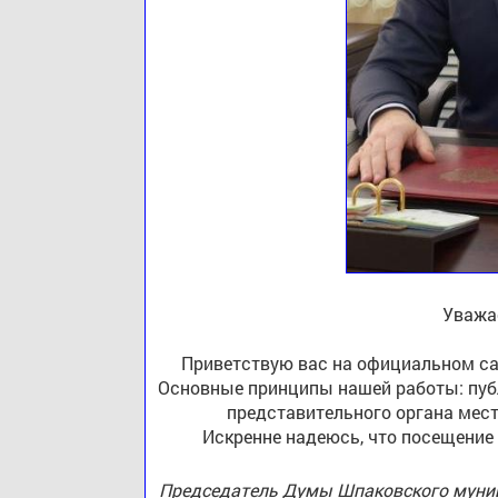
Уважа
Приветствую вас на официальном са
Основные принципы нашей работы: публ
представительного органа мест
Искренне надеюсь, что посещение
Председатель Думы Шпаковского муниц