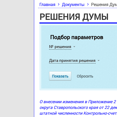
Главная
Документы
Решения Ду
РЕШЕНИЯ ДУМЫ
Подбор параметров
№ решения
Дата принятия решения
О внесении изменения в Приложение 
округа Ставропольского края от 22 де
штатной численности Контрольно-счет