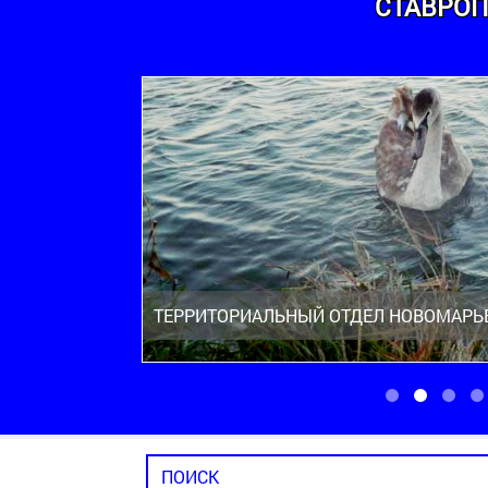
СТАВРОП
ТЕРРИТОРИАЛЬНЫЙ ОТДЕЛ НОВОМАРЬ