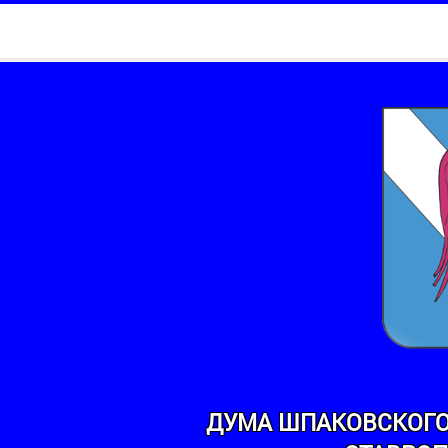
ДУМА ШПАКОВСКОГО