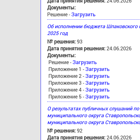
Дата принятия решения:
24.06.2026
Документы:
Решение -
Загрузить
Об исполнении бюджета Шпаковского м
2025 год
№ решения:
93
Дата принятия решения:
24.06.2026
Документы:
Решение -
Загрузить
Приложение 1 -
Загрузить
Приложение 2 -
Загрузить
Приложение 3 -
Загрузить
Приложение 4 -
Загрузить
Приложение 5 -
Загрузить
О результатах публичных слушаний п
муниципального округа Ставропольск
муниципального округа Ставропольско
№ решения:
92
Дата принятия решения:
24.06.2026