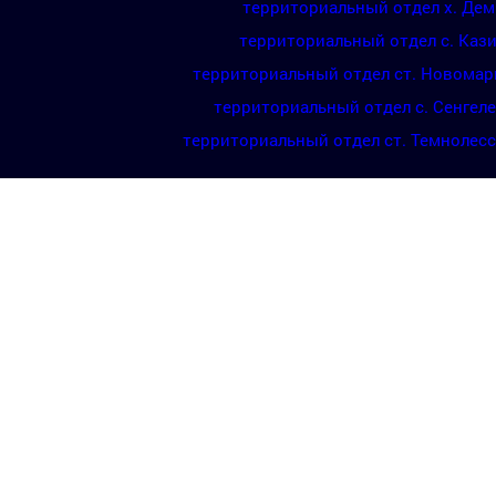
территориальный отдел х. Де
территориальный отдел с. Каз
территориальный отдел ст. Новомар
территориальный отдел с. Сенгел
территориальный отдел ст. Темнолес