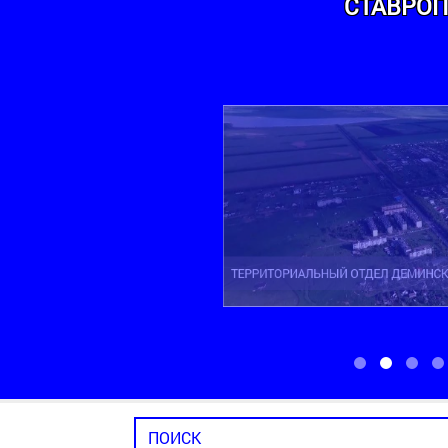
СТАВРОП
ТЕРРИТОРИАЛЬ