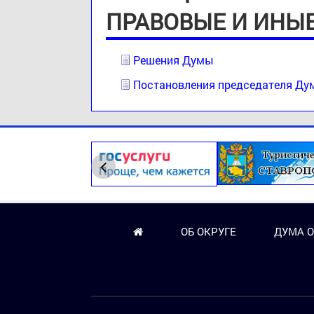
ПРАВОВЫЕ И ИНЫ
Решения Думы
Постановления председателя Д
ОБ ОКРУГЕ
ДУМА О