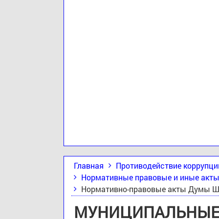
Главная
Противодействие коррупци
Нормативные правовые и иные акты
Нормативно-правовые акты Думы Шп
МУНИЦИПАЛЬНЫЕ