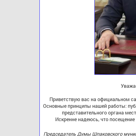
Уважа
Приветствую вас на официальном са
Основные принципы нашей работы: публ
представительного органа мест
Искренне надеюсь, что посещение
Председатель Думы Шпаковского муниц