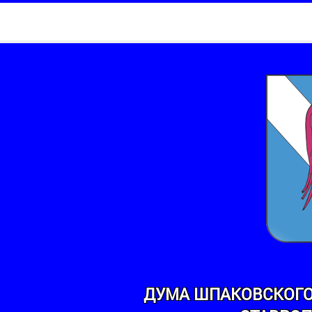
ДУМА ШПАКОВСКОГО