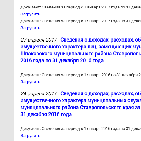
Документ: Сведения за период с 1 января 2017 года по 31 дека
Загрузить
Документ: Сведения за период с 1 января 2017 года по 31 дека
Загрузить
27 апреля 2017
Сведения о доходах, расходах, о
имущественного характера лиц, замещающих му
Шпаковского муниципального района Ставропольс
2016 года по 31 декабря 2016 года
Документ: Сведения за период с 1 января 2016 по 31 декабря 
Загрузить
24 апреля 2017
Сведения о доходах, расходах, о
имущественного характера муниципальных служ
муниципального района Ставропольского края за 
31 декабря 2016 года
Документ: Сведения за период с 1 января 2016 года по 31 дека
Загрузить