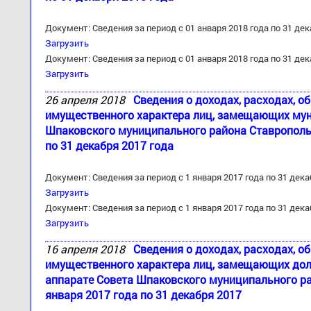
Документ: Сведения за период с 01 анваря 2018 года по 31 дек
Загрузить
Документ: Сведения за период с 01 анваря 2018 года по 31 дек
Загрузить
26 апреля 2018
Сведения о доходах, расходах, о
имущественного характера лиц, замещающих му
Шпаковского муниципального района Ставропольск
по 31 декабря 2017 года
Документ: Сведения за период с 1 января 2017 года по 31 дека
Загрузить
Документ: Сведения за период с 1 января 2017 года по 31 дека
Загрузить
16 апреля 2018
Сведения о доходах, расходах, о
имущественного характера лиц, замещающих до
аппарате Совета Шпаковского муниципального ра
января 2017 года по 31 декабря 2017