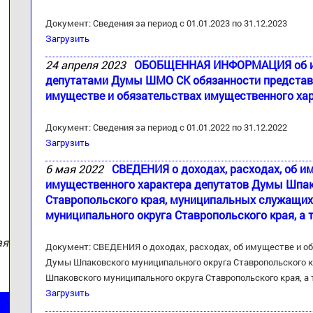
Документ: Сведения за период с 01.01.2023 по 31.12.2023
Загрузить
24 апреля 2023
ОБОБЩЕННАЯ ИНФОРМАЦИЯ об ис
депутатами Думы ШМО СК обязанности представит
имуществе и обязательствах имущественного хар
:
Документ: Сведения за период с 01.01.2022 по 31.12.2022
Загрузить
6 мая 2022
СВЕДЕНИЯ о доходах, расходах, об и
имущественного характера депутатов Думы Шпак
Ставропольского края, муниципальных служащи
муниципального округа Ставропольского края, а 
ая
Документ: СВЕДЕНИЯ о доходах, расходах, об имуществе и о
Думы Шпаковского муниципального округа Ставропольского 
Шпаковского муниципального округа Ставропольского края, а
Загрузить