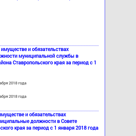
б имуществе и обязательствах
лжности муниципальной службы в
йона Ставропольского края за период с 1
абря 2018 года
абря 2018 года
 имуществе и обязательствах
ниципальные должности в Совете
ого края за период с 1 января 2018 года