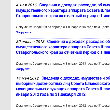
4 мая 2016
Сведения о доходах, расходах, об им
имущественного характера аппарата Совета Шпа
Ставропольского края за отчетный период с 1 янв
Документ: Сведения за период с 1 января 2015 года по 31 дека
Загрузить
30 апреля 2013
Сведения о доходах, расходах, о
имущественного характера аппарата Совета Шпа
Ставропольского края за отчетный период с 1 янв
Документ: Сведения за период с 1 января 2013 года по 31 дека
Загрузить
14 мая 2012
Сведения о доходах, имуществе и о
выборных должностных лиц Совета Шпаковского
муниципальных служащих аппарата Совета Шпако
января 2012 года по 31 декабря 2012
Документ: Сведения за период с 1 января 2012 года по 31 дека