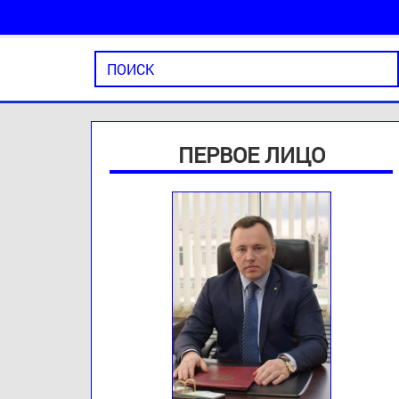
ПЕРВОЕ ЛИЦО