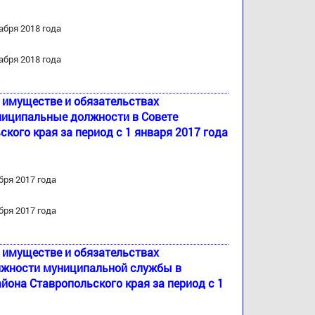
абря 2018 года
абря 2018 года
б имуществе и обязательствах
ниципальные должности в Совете
ого края за период с 1 января 2017 года
бря 2017 года
бря 2017 года
б имуществе и обязательствах
лжности муниципальной службы в
йона Ставропольского края за период с 1