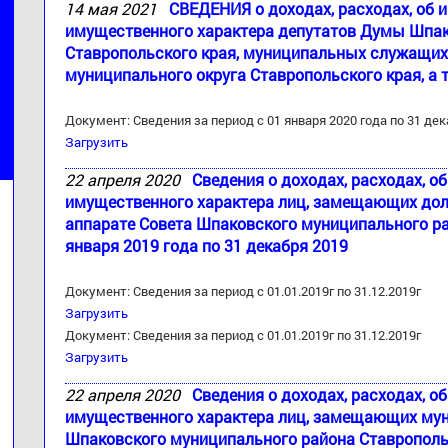
14 мая 2021
СВЕДЕНИЯ о доходах, расходах, об 
имущественного характера депутатов Думы Шпак
Ставропольского края, муниципальных служащи
муниципального округа Ставропольского края, а 
Документ: Сведения за период с 01 января 2020 года по 31 дек
Загрузить
22 апреля 2020
Сведения о доходах, расходах, о
имущественного характера лиц, замещающих до
аппарате Совета Шпаковского муниципального ра
января 2019 года по 31 декабря 2019
Документ: Сведения за период с 01.01.2019г по 31.12.2019г
Загрузить
Документ: Сведения за период с 01.01.2019г по 31.12.2019г
Загрузить
22 апреля 2020
Сведения о доходах, расходах, о
имущественного характера лиц, замещающих му
Шпаковского муниципального района Ставропольск