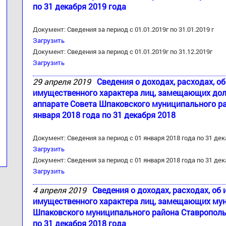
по 31 декабря 2019 года
Документ: Сведения за период с 01.01.2019г по 31.01.2019 г
Загрузить
Документ: Сведения за период с 01.01.2019г по 31.12.2019г
Загрузить
29 апреля 2019
Сведения о доходах, расходах, о
имущественного характера лиц, замещающих до
аппарате Совета Шпаковского муниципального ра
января 2018 года по 31 декабря 2018
Документ: Сведения за период с 01 января 2018 года по 31 дек
Загрузить
Документ: Сведения за период с 01 января 2018 года по 31 дек
Загрузить
4 апреля 2019
Сведения о доходах, расходах, об
имущественного характера лиц, замещающих му
Шпаковского муниципального района Ставропольск
по 31 декабря 2018 года