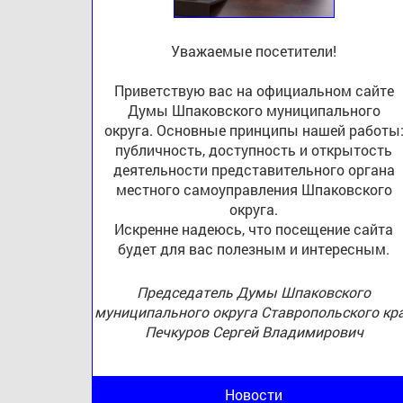
Уважаемые посетители!
Приветствую вас на официальном сайте
Думы Шпаковского муниципального
округа. Основные принципы нашей работы
публичность, доступность и открытость
деятельности представительного органа
местного самоуправления Шпаковского
округа.
Искренне надеюсь, что посещение сайта
будет для вас полезным и интересным.
Председатель Думы Шпаковского
муниципального округа Ставропольского кр
Печкуров Сергей Владимирович
Новости