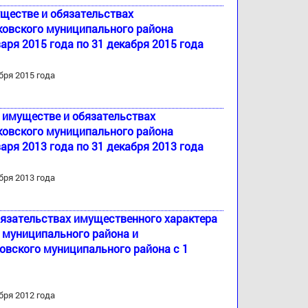
уществе и обязательствах
ковского муниципального района
аря 2015 года по 31 декабря 2015 года
бря 2015 года
б имуществе и обязательствах
ковского муниципального района
аря 2013 года по 31 декабря 2013 года
бря 2013 года
бязательствах имущественного характера
 муниципального района и
вского муниципального района с 1
бря 2012 года