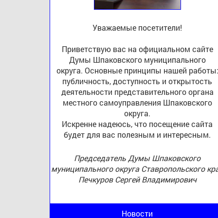
Уважаемые посетители!
Приветствую вас на официальном сайте
Думы Шпаковского муниципального
округа. Основные принципы нашей работы
публичность, доступность и открытость
деятельности представительного органа
местного самоуправления Шпаковского
округа.
Искренне надеюсь, что посещение сайта
будет для вас полезным и интересным.
Председатель Думы Шпаковского
муниципального округа Ставропольского кр
Печкуров Сергей Владимирович
Новости