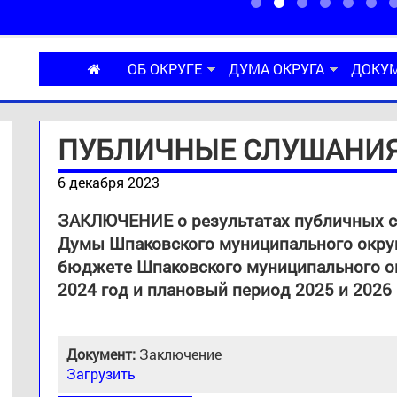
ОБ ОКРУГЕ
ДУМА ОКРУГА
ДОКУ
ПУБЛИЧНЫЕ СЛУШАНИ
6 декабря 2023
ЗАКЛЮЧЕНИЕ о результатах публичных с
Думы Шпаковского муниципального округ
бюджете Шпаковского муниципального ок
2024 год и плановый период 2025 и 2026
Документ:
Заключение
Загрузить