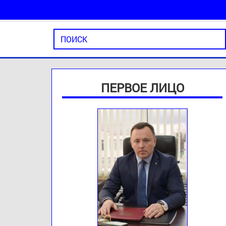
ПЕРВОЕ ЛИЦО