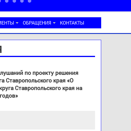
МЕНТЫ
ОБРАЩЕНИЯ
КОНТАКТЫ
Я
лушаний по проекту решения
а Ставропольского края «О
руга Ставропольского края на
 годов»