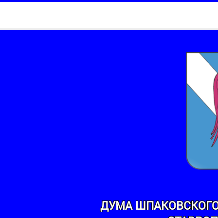
ДУМА ШПАКОВСКОГО