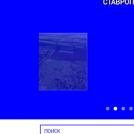
СТАВРОП
ТЕРРИТОРИАЛЬНЫЙ ОТДЕЛ НОВОМАР