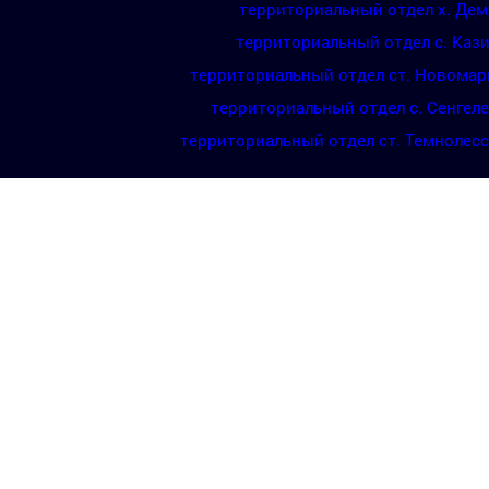
территориальный отдел х. Де
территориальный отдел с. Каз
территориальный отдел ст. Новомар
территориальный отдел с. Сенгел
территориальный отдел ст. Темнолес