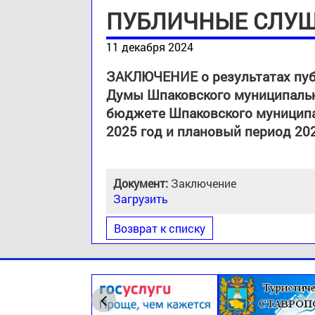
ПУБЛИЧНЫЕ СЛУ
11 декабря 2024
ЗАКЛЮЧЕНИЕ о результатах пуб
Думы Шпаковского муниципально
бюджете Шпаковского муниципал
2025 год и плановый период 202
Документ:
Заключение
Загрузить
Возврат к списку