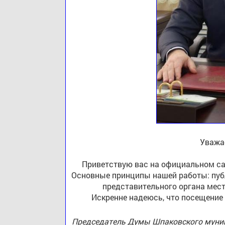
Уважа
Приветствую вас на официальном са
Основные принципы нашей работы: публ
представительного органа мест
Искренне надеюсь, что посещение
Председатель Думы Шпаковского муниц