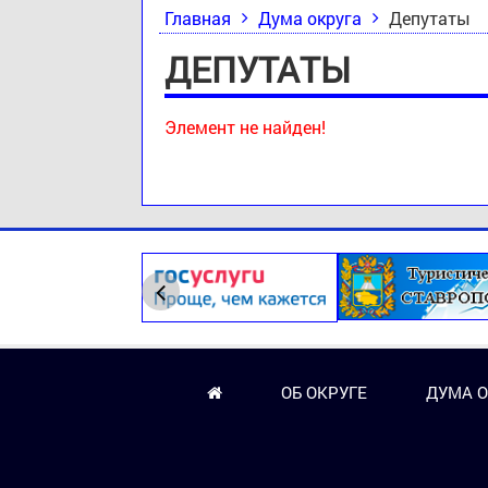
Главная
Дума округа
Депутаты
ДЕПУТАТЫ
Элемент не найден!
ОБ ОКРУГЕ
ДУМА О