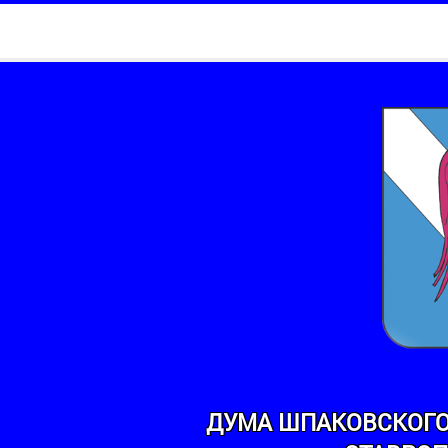
ДУМА ШПАКОВСКОГО