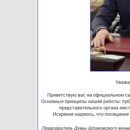
Уважа
Приветствую вас на официальном са
Основные принципы нашей работы: публ
представительного органа мест
Искренне надеюсь, что посещение
Председатель Думы Шпаковского муниц