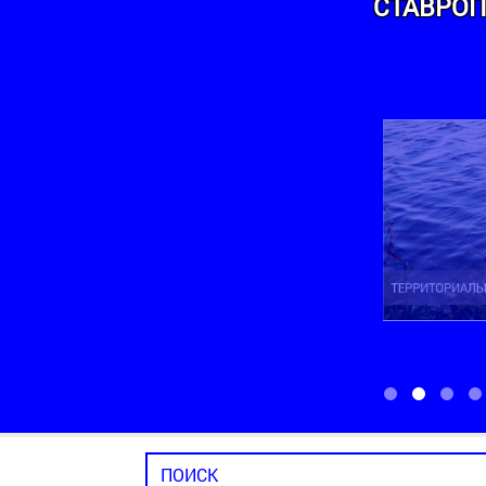
СТАВРОП
ТЕРРИТОРИАЛЬНЫЙ ОТДЕЛ НОВОМАРЬ