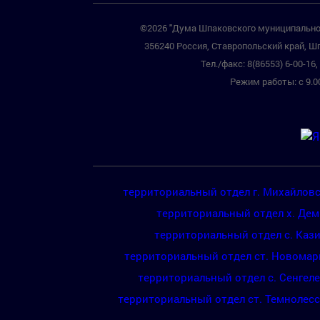
©2026 "Дума Шпаковского муниципальног
356240 Россия, Ставропольский край, Шп
Тел./факс: 8(86553) 6-00-16, 
Режим работы: с 9.00
территориальный отдел г. Михайлов
территориальный отдел х. Де
территориальный отдел с. Каз
территориальный отдел ст. Новомар
территориальный отдел с. Сенгел
территориальный отдел ст. Темнолес