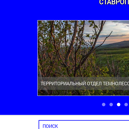
СТАВРОП
ТЕРРИТОРИАЛЬНЫЙ ОТДЕЛ ТЕМНОЛЕС