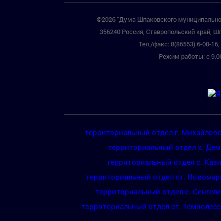
©2026 "Дума Шпаковского муниципальног
356240 Россия, Ставропольский край, Шп
Тел./факс: 8(86553) 6-00-16, 
Режим работы: с 9.00
территориальный отдел г. Михайлов
территориальный отдел х. Де
территориальный отдел с. Каз
территориальный отдел ст. Новомар
территориальный отдел с. Сенгел
территориальный отдел ст. Темнолес