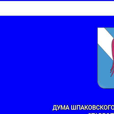
ДУМА ШПАКОВСКОГО