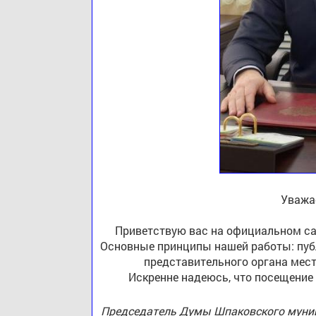
Уважа
Приветствую вас на официальном са
Основные принципы нашей работы: публ
представительного органа мест
Искренне надеюсь, что посещение
Председатель Думы Шпаковского муниц