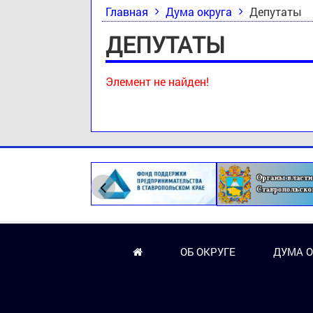
Главная
Дума округа
Депутаты
ДЕПУТАТЫ
Элемент не найден!
ОБ ОКРУГЕ
ДУМА О