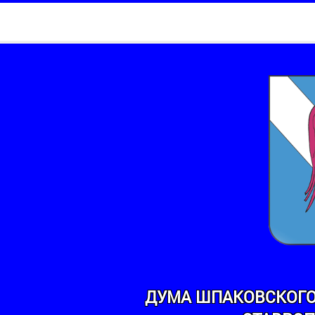
ДУМА ШПАКОВСКОГО