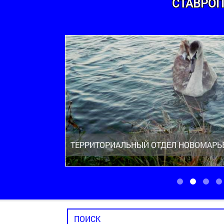
СТАВРОП
ТЕРРИТОРИАЛЬНЫЙ ОТДЕЛ НОВОМАРЬ