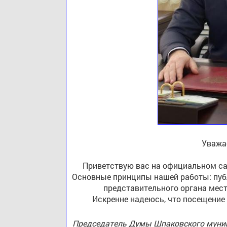
Уважа
Приветствую вас на официальном са
Основные принципы нашей работы: публ
представительного органа мест
Искренне надеюсь, что посещение
Председатель Думы Шпаковского муниц