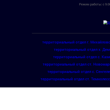
Режим работы: с 9.00
территориальный отдел г. Михайлов
территориальный отдел х. Де
территориальный отдел с. Каз
территориальный отдел ст. Новомар
территориальный отдел с. Сенгел
территориальный отдел ст. Темнолес