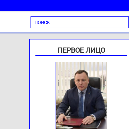
ПЕРВОЕ ЛИЦО