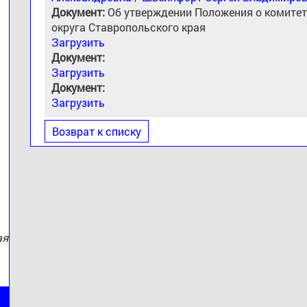
Документ:
Об утверждении Положения о комите
округа Ставропольского края
Загрузить
Документ:
Загрузить
Документ:
:
Загрузить
Возврат к списку
ая