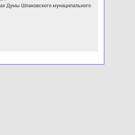
тах Думы Шпаковского муниципального