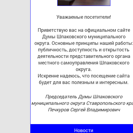
Уважаемые посетители!
Приветствую вас на официальном сайте
Думы Шпаковского муниципального
округа. Основные принципы нашей работы
публичность, доступность и открытость
деятельности представительного органа
местного самоуправления Шпаковского
округа.
Искренне надеюсь, что посещение сайта
будет для вас полезным и интересным.
Председатель Думы Шпаковского
муниципального округа Ставропольского кр
Печкуров Сергей Владимирович
Новости