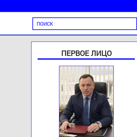
ПЕРВОЕ ЛИЦО