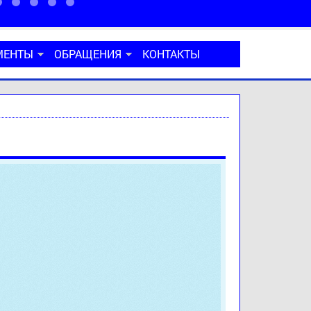
МЕНТЫ
ОБРАЩЕНИЯ
КОНТАКТЫ