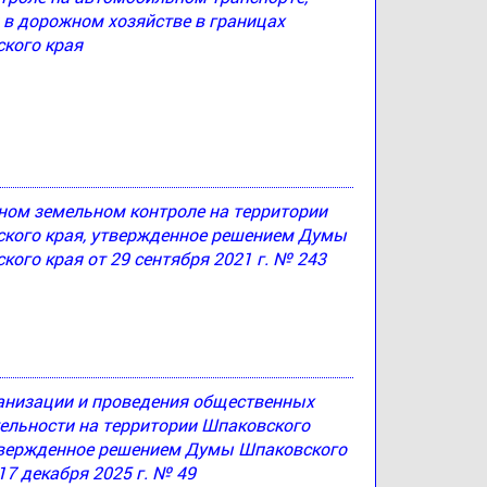
 в дорожном хозяйстве в границах
кого края
ном земельном контроле на территории
ского края, утвержденное решением Думы
ого края от 29 сентября 2021 г. № 243
ганизации и проведения общественных
ельности на территории Шпаковского
утвержденное решением Думы Шпаковского
17 декабря 2025 г. № 49