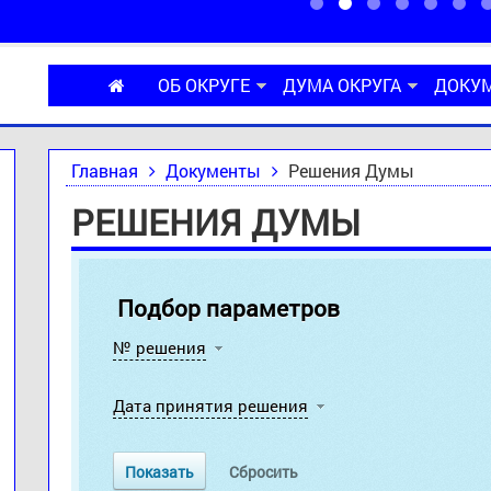
ОБ ОКРУГЕ
ДУМА ОКРУГА
ДОКУ
Главная
Документы
Решения Думы
РЕШЕНИЯ ДУМЫ
Подбор параметров
№ решения
Дата принятия решения