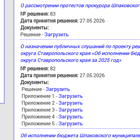
О рассмотрении протестов прокурора Шпаковског
№ решения:
83
Дата принятия решения:
27.05.2026
Документы:
Решение -
Загрузить
О назначении публичных слушаний по проекту р
округа Ставропольского края «Об исполнении б
округа Ставропольского края за 2025 год»
№ решения:
82
Дата принятия решения:
27.05.2026
Документы:
Решение -
Загрузить
Приложение 1 -
Загрузить
Приложение 2 -
Загрузить
Приложение 3 -
Загрузить
Приложение 4 -
Загрузить
Приложение 5 -
Загрузить
Об исполнении бюджета Шпаковского муниципальн