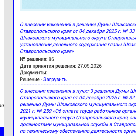
О внесении изменений в решение Думы Шпаковск
Ставропольского края от 04 декабря 2025 г. № 3
Шпаковского муниципального округа Ставропольск
:
установлении денежного содержания главы Шпак
Ставропольского края»
№ решения:
86
Дата принятия решения:
27.05.2026
Документы:
Решение -
Загрузить
О внесении изменения в пункт 3 решения Думы Ш
Ставропольского края от 04 декабря 2025 г. № 32
решению Думы Шпаковского муниципального округ
ая
2021 г. № 259 «Об оплате труда работников орга
муниципального округа Ставропольского края, 
должностями муниципальной службы в Ставропол
по техническому обеспечению деятельности орга