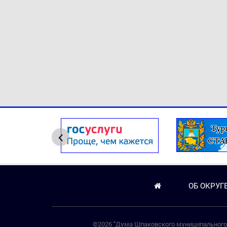
ОБ ОКРУГ
©2026 "Дума Шпаковского муниципального 