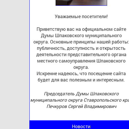
Уважаемые посетители!
Приветствую вас на официальном сайте
Думы Шпаковского муниципального
округа. Основные принципы нашей работы
публичность, доступность и открытость
деятельности представительного органа
местного самоуправления Шпаковского
округа.
Искренне надеюсь, что посещение сайта
будет для вас полезным и интересным.
Председатель Думы Шпаковского
муниципального округа Ставропольского кр
Печкуров Сергей Владимирович
Новости