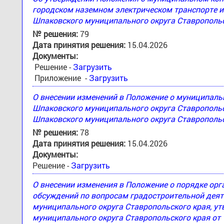
городском наземном электрическом транспорте и
Шпаковского муниципального округа Ставропольс
№ решения:
79
Дата принятия решения:
15.04.2026
Документы:
Решение -
Загрузить
Приложение -
Загрузить
О внесении изменений в Положение о муниципаль
Шпаковского муниципального округа Ставрополь
Шпаковского муниципального округа Ставропольск
№ решения:
78
Дата принятия решения:
15.04.2026
Документы:
Решение -
Загрузить
О внесении изменения в Положение о порядке ор
обсуждений по вопросам градостроительной деят
муниципального округа Ставропольского края, 
муниципального округа Ставропольского края от 