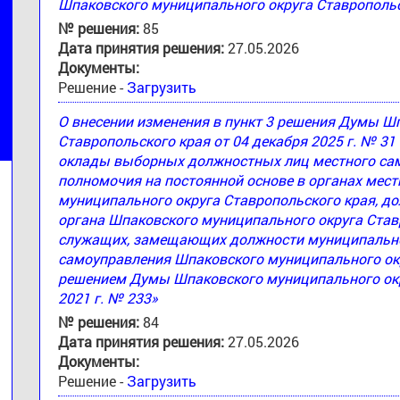
Шпаковского муниципального округа Ставропольс
№ решения:
85
Дата принятия решения:
27.05.2026
Документы:
Решение -
Загрузить
О внесении изменения в пункт 3 решения Думы Ш
Ставропольского края от 04 декабря 2025 г. № 3
оклады выборных должностных лиц местного са
полномочия на постоянной основе в органах мес
муниципального округа Ставропольского края, д
органа Шпаковского муниципального округа Став
служащих, замещающих должности муниципально
самоуправления Шпаковского муниципального ок
решением Думы Шпаковского муниципального окру
2021 г. № 233»
№ решения:
84
Дата принятия решения:
27.05.2026
Документы:
Решение -
Загрузить