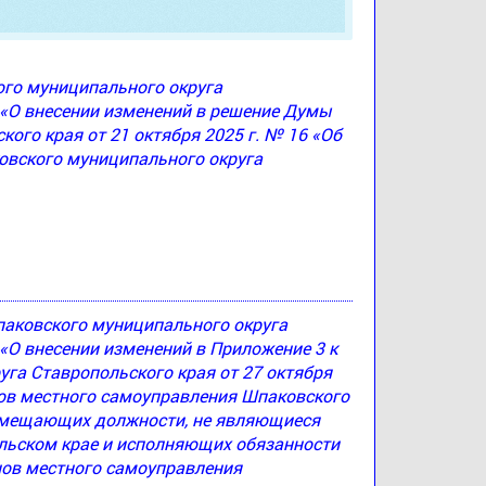
ого муниципального округа
3 «О внесении изменений в решение Думы
ого края от 21 октября 2025 г. № 16 «Об
овского муниципального округа
паковского муниципального округа
 «О внесении изменений в Приложение 3 к
а Ставропольского края от 27 октября
нов местного самоуправления Шпаковского
замещающих должности, не являющиеся
ьском крае и исполняющих обязанности
нов местного самоуправления