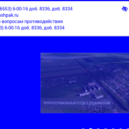
553) 6-00-16 доб. 8336, доб. 8334
shpak.ru
о вопросам противодействия
3) 6-00-16 доб. 8336, доб. 8334
ТЕРРИТОРИАЛЬНЫЙ ОТДЕЛ НОВОМАРЬЕВСКИЙ