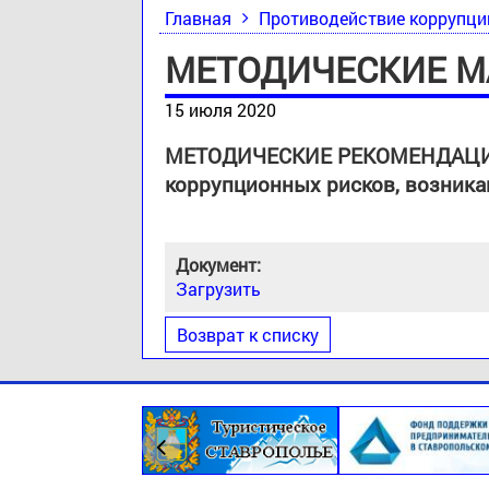
Главная
Противодействие коррупци
МЕТОДИЧЕСКИЕ 
15 июля 2020
МЕТОДИЧЕСКИЕ РЕКОМЕНДАЦИИ
коррупционных рисков, возник
Документ:
Загрузить
Возврат к списку