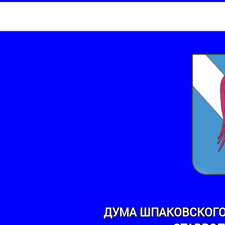
ДУМА ШПАКОВСКОГО