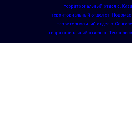
территориальный отдел с. Каз
территориальный отдел ст. Новомар
территориальный отдел с. Сенгел
территориальный отдел ст. Темнолес