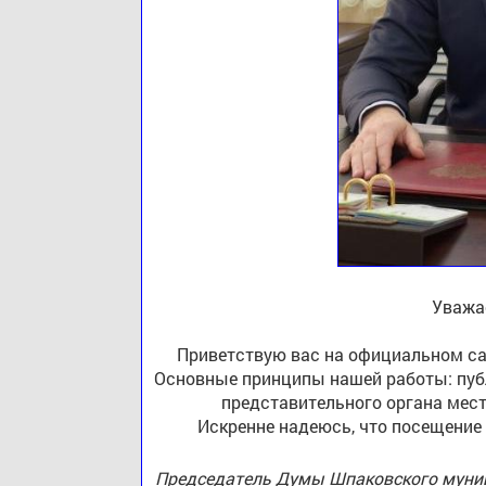
Уважа
Приветствую вас на официальном са
Основные принципы нашей работы: публ
представительного органа мест
Искренне надеюсь, что посещение
Председатель Думы Шпаковского муниц