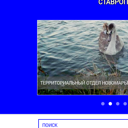
СТАВРОП
ТЕРРИТОРИАЛЬНЫЙ ОТДЕЛ НОВОМАРЬ