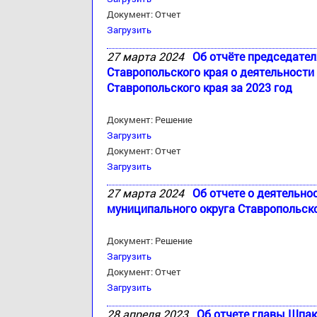
Документ: Отчет
Загрузить
27 марта 2024
Об отчёте председате
Ставропольского края о деятельност
Ставропольского края за 2023 год
Документ: Решение
Загрузить
Документ: Отчет
Загрузить
27 марта 2024
Об отчете о деятельно
муниципального округа Ставропольско
Документ: Решение
Загрузить
Документ: Отчет
Загрузить
28 апреля 2023
Об отчете главы Шпак