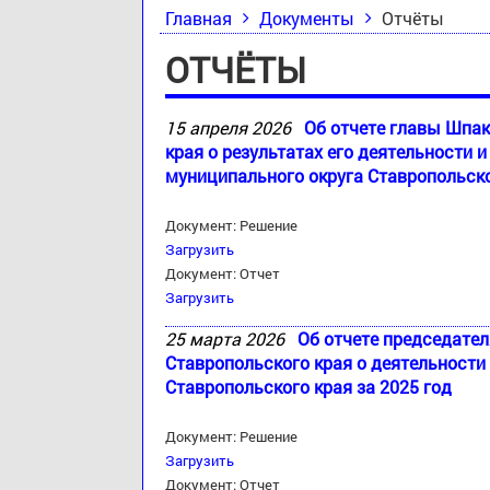
Главная
Документы
Отчёты
ОТЧЁТЫ
15 апреля 2026
Об отчете главы Шпак
края о результатах его деятельности
муниципального округа Ставропольско
Документ: Решение
Загрузить
Документ: Отчет
Загрузить
25 марта 2026
Об отчете председате
Ставропольского края о деятельност
Ставропольского края за 2025 год
Документ: Решение
Загрузить
Документ: Отчет