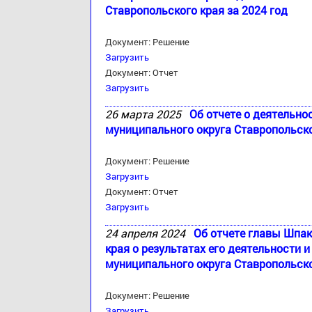
Ставропольского края за 2024 год
Документ: Решение
Загрузить
Документ: Отчет
Загрузить
26 марта 2025
Об отчете о деятельно
муниципального округа Ставропольско
Документ: Решение
Загрузить
Документ: Отчет
Загрузить
24 апреля 2024
Об отчете главы Шпак
края о результатах его деятельности
муниципального округа Ставропольско
Документ: Решение
Загрузить