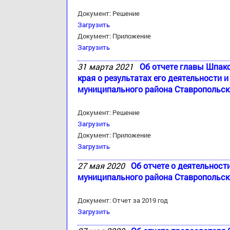
Документ: Решение
Загрузить
Документ: Приложение
Загрузить
31 марта 2021
Об отчете главы Шпак
края о результатах его деятельности
муниципального района Ставропольско
Документ: Решение
Загрузить
Документ: Приложение
Загрузить
27 мая 2020
Об отчете о деятельност
муниципального района Ставропольско
Документ: Отчет за 2019 год
Загрузить