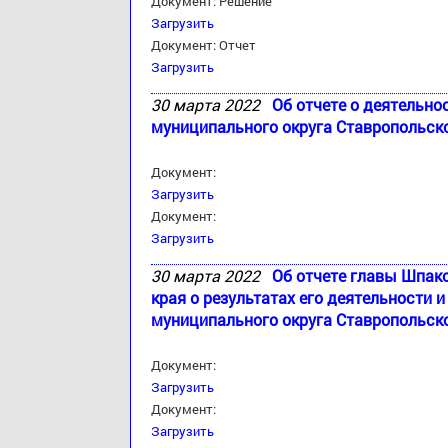
Документ: Решение
Загрузить
Документ: Отчет
Загрузить
30 марта 2022
Об отчете о деятельно
муниципального округа Ставропольско
Документ:
Загрузить
Документ:
Загрузить
30 марта 2022
Об отчете главы Шпак
края о результатах его деятельности
муниципального округа Ставропольско
Документ:
Загрузить
Документ:
Загрузить