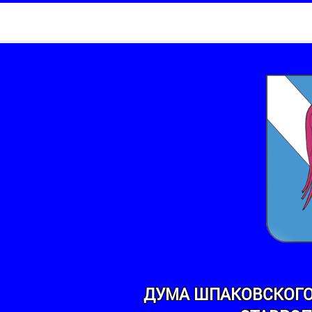
ДУМА ШПАКОВСКОГО