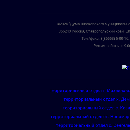
©2026 "Дума Шпаковского муниципальног
356240 Россия, Ставропольский край, Шп
Тел./факс: 8(86553) 6-00-16, 
Режим работы: с 9.00
территориальный отдел г. Михайлов
территориальный отдел х. Де
территориальный отдел с. Каз
территориальный отдел ст. Новомар
территориальный отдел с. Сенгел