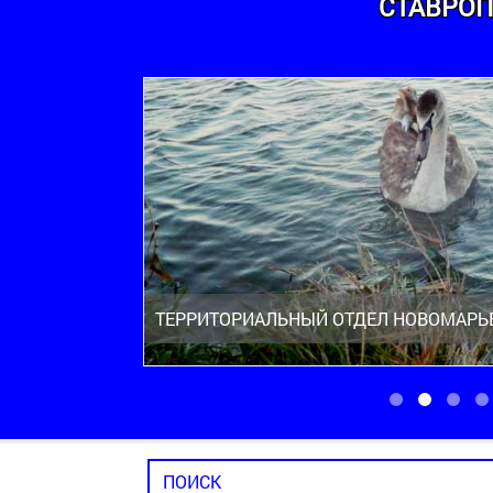
СТАВРОП
ТЕРРИТОРИАЛЬНЫЙ ОТДЕЛ НОВОМАРЬ