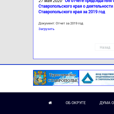
27 мая 2020
Об отчете председателя
Ставропольского края о деятельности
Ставропольского края за 2019 год
Документ: Отчет за 2019 год
Загрузить
Назад
ОБ ОКРУГЕ
ДУМА О