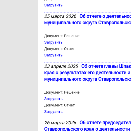
Загрузить
25 марта 2026
Об отчете о деятельно
муниципального округа Ставропольско
Документ: Решение
Загрузить
Документ: Отчет
Загрузить
23 апреля 2025
Об отчете главы Шпак
края о результатах его деятельности
муниципального округа Ставропольско
Документ: Решение
Загрузить
Документ: Отчет
Загрузить
26 марта 2025
Об отчете председате
Ставропольского края о деятельност