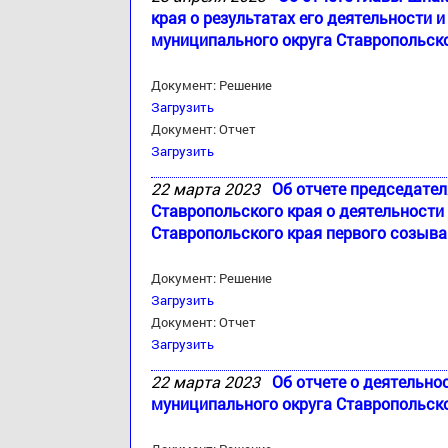
края о результатах его деятельности
муниципального округа Ставропольско
Документ: Решение
Загрузить
Документ: Отчет
Загрузить
22 марта 2023
Об отчете председате
Ставропольского края о деятельност
Ставропольского края первого созыва 
Документ: Решение
Загрузить
Документ: Отчет
Загрузить
22 марта 2023
Об отчете о деятельно
муниципального округа Ставропольско