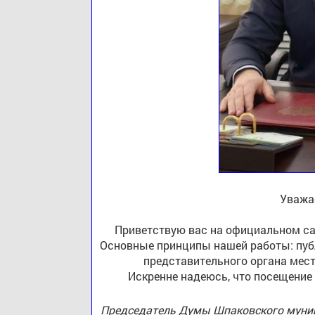
Уважа
Приветствую вас на официальном са
Основные принципы нашей работы: публ
представительного органа мест
Искренне надеюсь, что посещение
Председатель Думы Шпаковского муниц