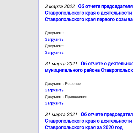
3 марта 2022
Об отчете председател
Ставропольского края о деятельност
Ставропольского края первого созыва 
Документ:
Загрузить
Документ:
Загрузить
31 марта 2021
Об отчете о деятельно
муниципального района Ставропольско
Документ: Решение
Загрузить
Документ: Приложение
Загрузить
31 марта 2021
Об отчете председате
Ставропольского края о деятельност
Ставропольского края за 2020 год